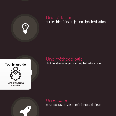
Une réflexion
sur les bienfaits du jeu en alphabétisation
Une méthodologie
d’utilisation de jeux en alphabétisation
Tout le web de
Un espace
pour partager vos expériences de jeux