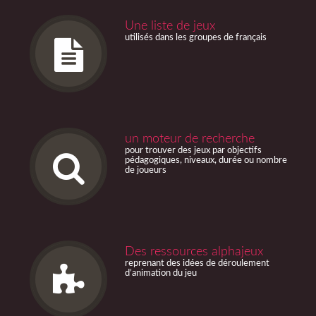
Une liste de jeux
utilisés dans les groupes de français
un moteur de recherche
pour trouver des jeux par objectifs
pédagogiques, niveaux, durée ou nombre
de joueurs
Des ressources alphajeux
reprenant des idées de déroulement
d’animation du jeu