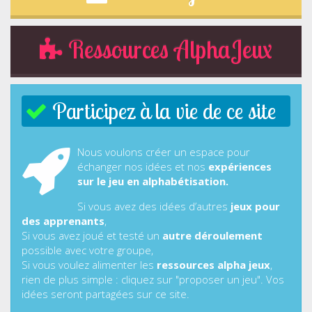
Ressources AlphaJeux
Participez à la vie de ce site
Nous voulons créer un espace pour
échanger nos idées et nos
expériences
sur le jeu en alphabétisation.
Si vous avez des idées d’autres
jeux pour
des apprenants
,
Si vous avez joué et testé un
autre déroulement
possible avec votre groupe,
Si vous voulez alimenter les
ressources alpha jeux
,
rien de plus simple : cliquez sur "proposer un jeu". Vos
idées seront partagées sur ce site.