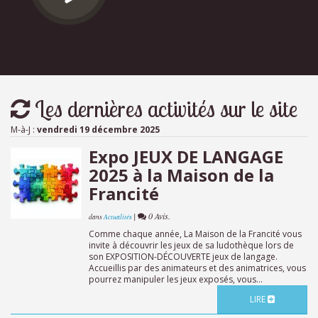
Les dernières activités sur le site
M-à-J :
vendredi 19 décembre 2025
Expo JEUX DE LANGAGE
2025 à la Maison de la
Francité
|
0 Avis.
dans
Actualités
Comme chaque année, La Maison de la Francité vous
invite à découvrir les jeux de sa ludothèque lors de
son EXPOSITION-DÉCOUVERTE jeux de langage.
Accueillis par des animateurs et des animatrices, vous
pourrez manipuler les jeux exposés, vous...
LIRE