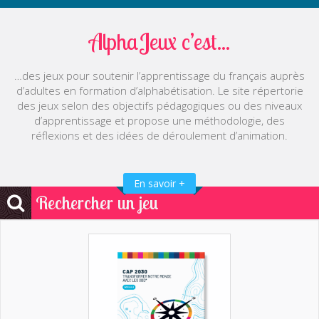
AlphaJeux c’est...
…des jeux pour soutenir l’apprentissage du français auprès
d’adultes en formation d’alphabétisation. Le site répertorie
des jeux selon des objectifs pédagogiques ou des niveaux
d’apprentissage et propose une méthodologie, des
réflexions et des idées de déroulement d’animation.
En savoir +
Rechercher un jeu