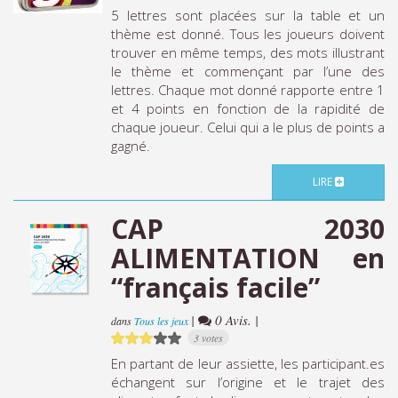
5 lettres sont placées sur la table et un
thème est donné. Tous les joueurs doivent
trouver en même temps, des mots illustrant
le thème et commençant par l’une des
lettres. Chaque mot donné rapporte entre 1
et 4 points en fonction de la rapidité de
chaque joueur. Celui qui a le plus de points a
gagné.
LIRE
CAP 2030
ALIMENTATION en
“français facile”
|
0 Avis. |
dans
Tous les jeux
3 votes
En partant de leur assiette, les participant.es
échangent sur l’origine et le trajet des