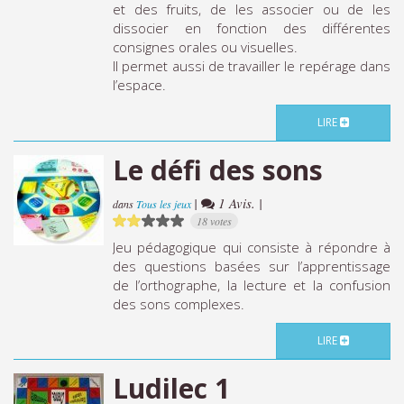
et des fruits, de les associer ou de les
dissocier en fonction des différentes
consignes orales ou visuelles.
Il permet aussi de travailler le repérage dans
l’espace.
LIRE
Le défi des sons
|
1 Avis. |
dans
Tous les jeux
18 votes
Jeu pédagogique qui consiste à répondre à
des questions basées sur l’apprentissage
de l’orthographe, la lecture et la confusion
des sons complexes.
LIRE
Ludilec 1