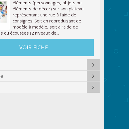
éléments (personnages, objets ou
éléments de décor) sur son plateau
représentant une rue à l’aide de
consignes. Soit en reproduisant de
modèle à modèle, soit à l’aide de
s ou écoutées (2 niveaux de...
VOIR FICHE
te