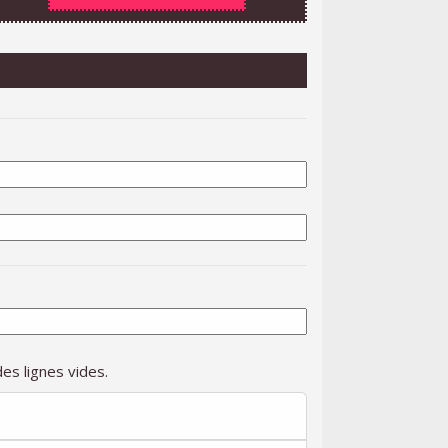
es lignes vides.