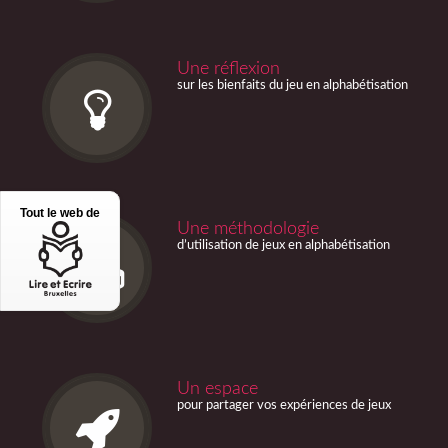
Une réflexion
sur les bienfaits du jeu en alphabétisation
Tout le web de
Une méthodologie
d’utilisation de jeux en alphabétisation
Un espace
pour partager vos expériences de jeux