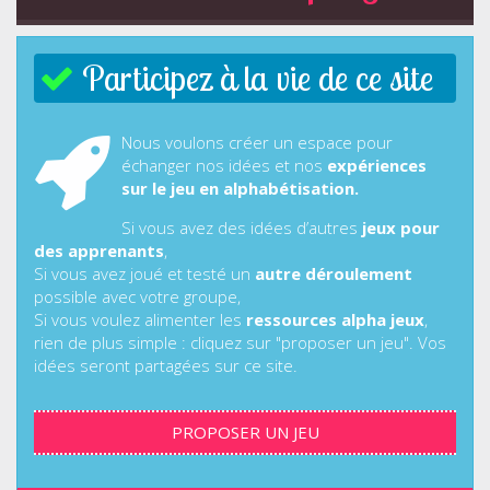
Participez à la vie de ce site
Nous voulons créer un espace pour
échanger nos idées et nos
expériences
sur le jeu en alphabétisation.
Si vous avez des idées d’autres
jeux pour
des apprenants
,
Si vous avez joué et testé un
autre déroulement
possible avec votre groupe,
Si vous voulez alimenter les
ressources alpha jeux
,
rien de plus simple : cliquez sur "proposer un jeu". Vos
idées seront partagées sur ce site.
PROPOSER UN JEU