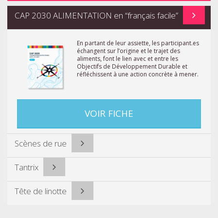
CAP 2030 ALIMENTATION en “français facile”
En partant de leur assiette, les participant.es
échangent sur l’origine et le trajet des
aliments, font le lien avec et entre les
Objectifs de Développement Durable et
réfléchissent à une action concrète à mener.
VOIR FICHE
Scènes de rue
Tantrix
Tête de linotte