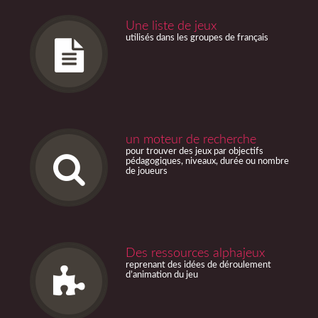
Une liste de jeux
utilisés dans les groupes de français
un moteur de recherche
pour trouver des jeux par objectifs
pédagogiques, niveaux, durée ou nombre
de joueurs
Des ressources alphajeux
reprenant des idées de déroulement
d’animation du jeu