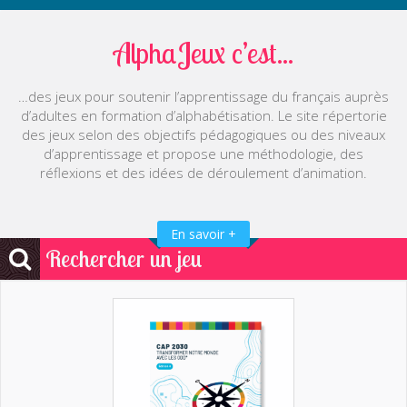
AlphaJeux c’est...
…des jeux pour soutenir l’apprentissage du français auprès
d’adultes en formation d’alphabétisation. Le site répertorie
des jeux selon des objectifs pédagogiques ou des niveaux
d’apprentissage et propose une méthodologie, des
réflexions et des idées de déroulement d’animation.
En savoir +
Rechercher un jeu