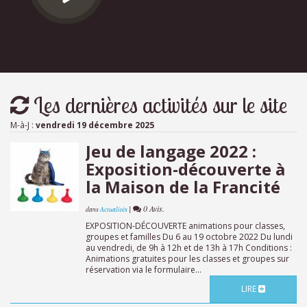
Les dernières activités sur le site
M-à-J :
vendredi 19 décembre 2025
Jeu de langage 2022 :
Exposition-découverte à
la Maison de la Francité
|
0 Avis.
dans
Actualités
EXPOSITION-DÉCOUVERTE animations pour classes,
groupes et familles Du 6 au 19 octobre 2022 Du lundi
au vendredi, de 9h à 12h et de 13h à 17h Conditions :
Animations gratuites pour les classes et groupes sur
réservation via le formulaire...
LIRE