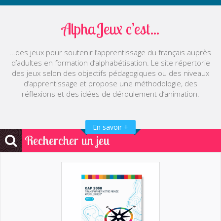
AlphaJeux c’est...
…des jeux pour soutenir l’apprentissage du français auprès
d’adultes en formation d’alphabétisation. Le site répertorie
des jeux selon des objectifs pédagogiques ou des niveaux
d’apprentissage et propose une méthodologie, des
réflexions et des idées de déroulement d’animation.
En savoir +
Rechercher un jeu