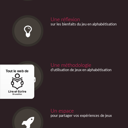
Une réflexion
sur les bienfaits du jeu en alphabétisation
Une méthodologie
d’utilisation de jeux en alphabétisation
Tout le web de
Un espace
pour partager vos expériences de jeux