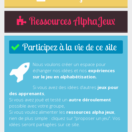
Ressources AlphaJeux
Participez à la vie de ce site
Nous voulons créer un espace pour
échanger nos idées et nos
expériences
sur le jeu en alphabétisation.
Si vous avez des idées d’autres
jeux pour
des apprenants
,
Si vous avez joué et testé un
autre déroulement
possible avec votre groupe,
Si vous voulez alimenter les
ressources alpha jeux
,
rien de plus simple : cliquez sur "proposer un jeu". Vos
idées seront partagées sur ce site.