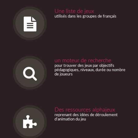
Une liste de jeux
utilisés dans les groupes de français
un moteur de recherche
pour trouver des jeux par objectifs
pédagogiques, niveaux, durée ou nombre
de joueurs
Des ressources alphajeux
reprenant des idées de déroulement
d’animation du jeu