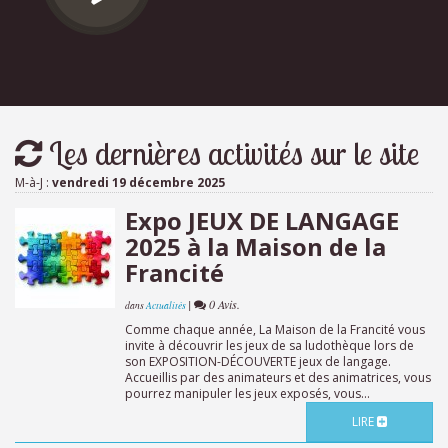
Les dernières activités sur le site
M-à-J :
vendredi 19 décembre 2025
Expo JEUX DE LANGAGE
2025 à la Maison de la
Francité
|
0 Avis.
dans
Actualités
Comme chaque année, La Maison de la Francité vous
invite à découvrir les jeux de sa ludothèque lors de
son EXPOSITION-DÉCOUVERTE jeux de langage.
Accueillis par des animateurs et des animatrices, vous
pourrez manipuler les jeux exposés, vous...
LIRE