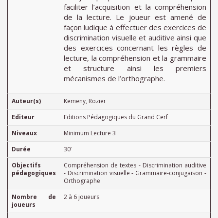
faciliter l’acquisition et la compréhension
de la lecture. Le joueur est amené de
façon ludique à effectuer des exercices de
discrimination visuelle et auditive ainsi que
des exercices concernant les règles de
lecture, la compréhension et la grammaire
et structure ainsi les premiers
mécanismes de l’orthographe.
Auteur(s)
Kemeny, Rozier
Editeur
Editions Pédagogiques du Grand Cerf
Niveaux
Minimum Lecture 3
Durée
30’
Objectifs
Compréhension de textes - Discrimination auditive
pédagogiques
- Discrimination visuelle - Grammaire-conjugaison -
Orthographe
Nombre de
2 à 6 joueurs
joueurs