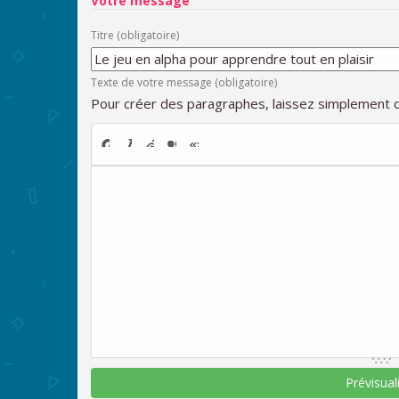
Votre message
Titre (obligatoire)
Texte de votre message (obligatoire)
Pour créer des paragraphes, laissez simplement d