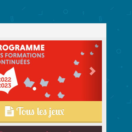
Tous les jeux