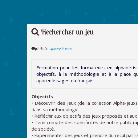
Rechercher un jeu
0 Avis.
Ajouter le votre
Formation pour les formateurs en alphabétisat
objectifs, à la méthodologie et à la place q
apprentissages du français.
Objectifs
• Découvrir des jeux (de la collection Alpha-jeux
dans sa méthodologie.
• Réfléchir aux objectifs des jeux proposés et aux
• Tenir compte des spécificités de notre public (
de société.
• Expérimenter des jeux et prendre du recul par r