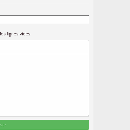
es lignes vides.