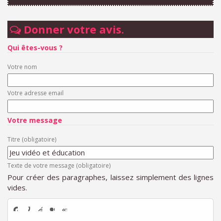
Donner votre avis.
Qui êtes-vous ?
Votre nom
Votre adresse email
Votre message
Titre (obligatoire)
Texte de votre message (obligatoire)
Pour créer des paragraphes, laissez simplement des lignes
vides.