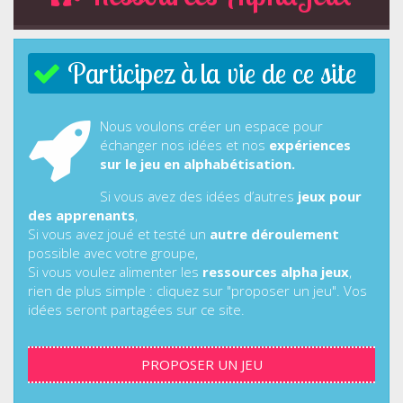
Participez à la vie de ce site
Nous voulons créer un espace pour
échanger nos idées et nos
expériences
sur le jeu en alphabétisation.
Si vous avez des idées d’autres
jeux pour
des apprenants
,
Si vous avez joué et testé un
autre déroulement
possible avec votre groupe,
Si vous voulez alimenter les
ressources alpha jeux
,
rien de plus simple : cliquez sur "proposer un jeu". Vos
idées seront partagées sur ce site.
PROPOSER UN JEU