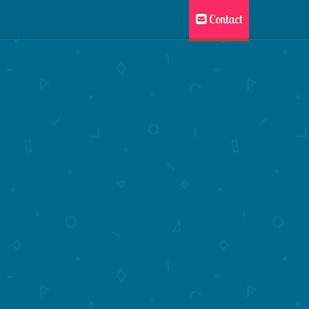
Contact