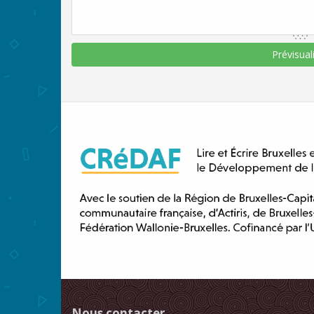
Nous contacter