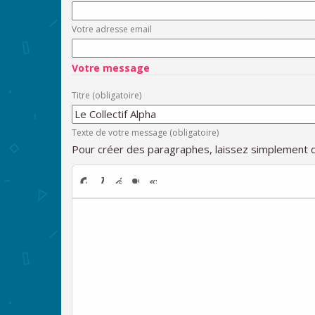
Votre adresse email
Votre message
Titre (obligatoire)
Texte de votre message (obligatoire)
Pour créer des paragraphes, laissez simplement d