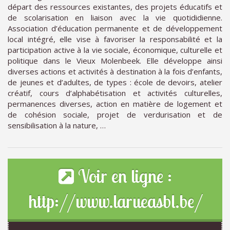
départ des ressources existantes, des projets éducatifs et
de scolarisation en liaison avec la vie quotididienne.
Association d’éducation permanente et de développement
local intégré, elle vise à favoriser la responsabilité et la
participation active à la vie sociale, économique, culturelle et
politique dans le Vieux Molenbeek. Elle développe ainsi
diverses actions et activités à destination à la fois d’enfants,
de jeunes et d’adultes, de types : école de devoirs, atelier
créatif, cours d’alphabétisation et activités culturelles,
permanences diverses, action en matière de logement et
de cohésion sociale, projet de verdurisation et de
sensibilisation à la nature, …
Voir en ligne :
http://www.larueasbl.be/