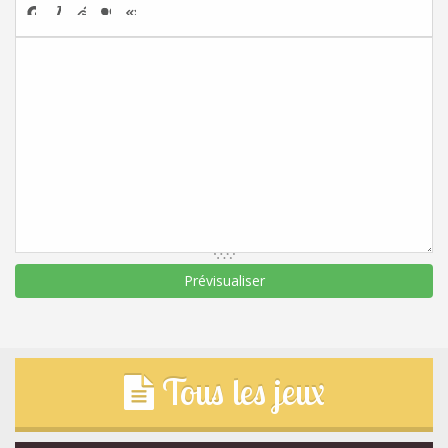
Tous les jeux