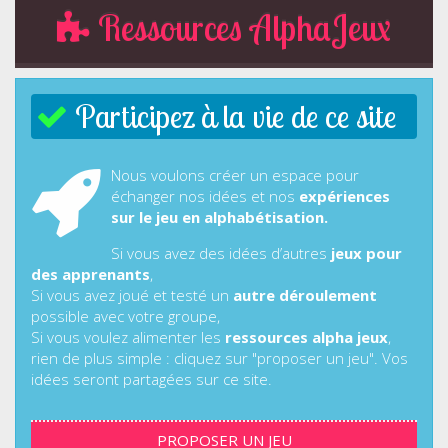
Ressources AlphaJeux
Participez à la vie de ce site
Nous voulons créer un espace pour
échanger nos idées et nos
expériences
sur le jeu en alphabétisation.
Si vous avez des idées d’autres
jeux pour
des apprenants
,
Si vous avez joué et testé un
autre déroulement
possible avec votre groupe,
Si vous voulez alimenter les
ressources alpha jeux
,
rien de plus simple : cliquez sur "proposer un jeu". Vos
idées seront partagées sur ce site.
PROPOSER UN JEU